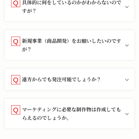
具体的に何をしているのかがわからないので
すが？
新規事業（商品開発）をお願いしたいのです
が？
遠方からでも発注可能でしょうか？
マーケティングに必要な制作物は作成しても
らえるのでしょうか。