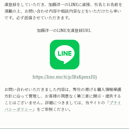
達登録をしていただき、加藤洋一のLINEに直接、社名とお名前を
頂戴の上、お問い合わせ内容や相談内容などをいただけたら幸い
です。必ず返信させていただきます。
加藤洋一のLINE友達登録URL
https://line.me/ti/p/IRsKpmxJUj
お問い合わせいただきました内容は、弊社の掲げる個人情報保護
方針に沿って管理し、お客様の同意なく第三者に開示・提供する
ことはございません。詳細につきましては、当サイトの「
プライ
バシーポリシー
」をご参照ください。