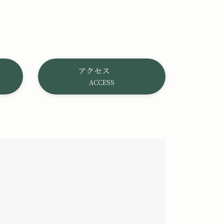
アクセス
ACCESS