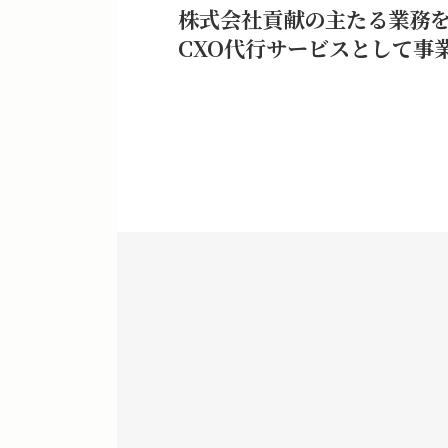
株式会社貢献の主たる業務
CXO代行サービスとして事