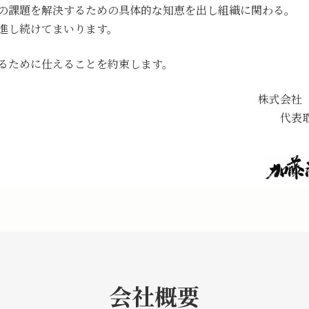
の課題を解決するための具体的な知恵を出し組織に関わる。
進し続けてまいります。
るために仕えることを約束します。
株式会社
代表
会社概要