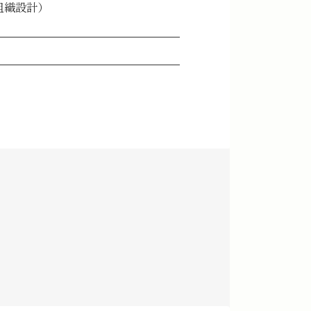
用・組織設計）