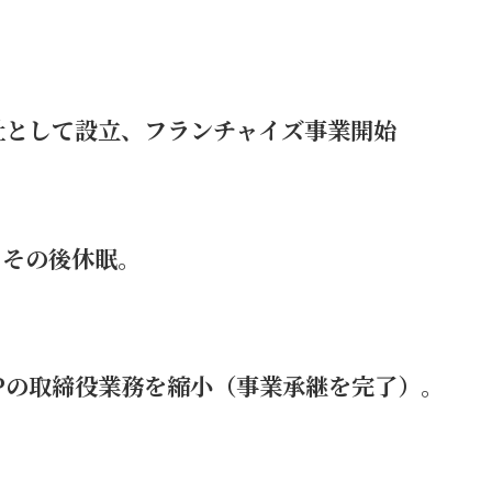
社として設立、フランチャイズ事業開始
、その後休眠。
Pの取締役業務を縮小（事業承継を完了）。