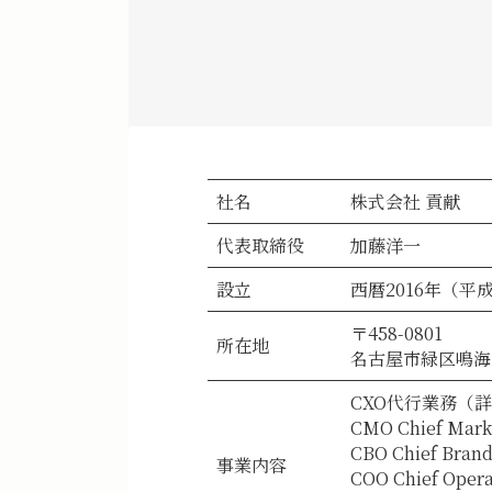
社名
株式会社 貢献
代表取締役
加藤洋一
設立
西暦2016年（平成
〒458-0801
所在地
名古屋市緑区鳴海町
CXO代行業務（
CMO Chief 
CBO Chief B
事業内容
COO Chief O