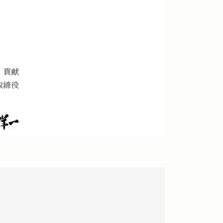
 貢献
取締役