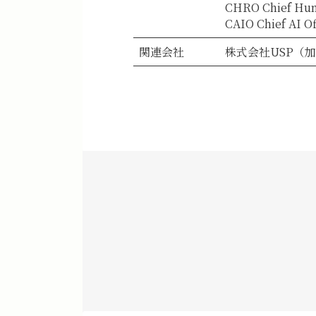
CHRO Chief 
CAIO Chief 
関連会社
株式会社USP（