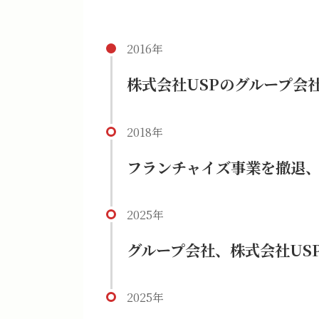
2016年
株式会社USPのグループ会
2018年
フランチャイズ事業を撤退
2025年
グループ会社、株式会社US
2025年