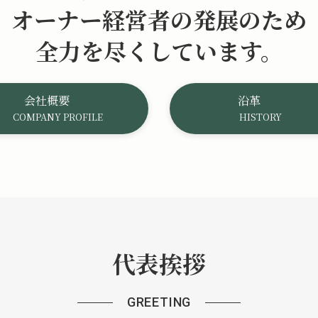
オーナー経営者の発展のため
全力を尽くしています。
会社概要
沿革
COMPANY PROFILE
HISTORY
代表挨拶
GREETING