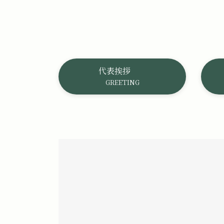
代表挨拶
GREETING