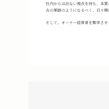
社内からは出ない視点を持ち、本質
古の軍師のようになるべく、日々精
そして、オーナー経営者を繁栄させ