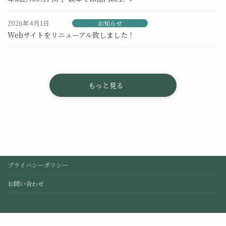
2026年4月1日
お知らせ
Webサイトをリニューアル致しました！
もっと見る
プライバシーポリシー
お問い合わせ