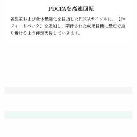
PDCFAを高速回転
各施策および全体最適化を目指したPDCAサイクルに、【F=
フィードバック】を追加し、期待された成果目標に最短で辿
り着けるよう伴走支援していきます。